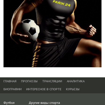
ГЛАВНАЯ
ПРОГНОЗЫ
ТРАНСЛЯЦИИ
АНАЛИТИКА
БИОГРАФИИ
ИНТЕРЕСНОЕ В СПОРТЕ
КУРЬЕЗЫ
Футбол
Другие виды спорта