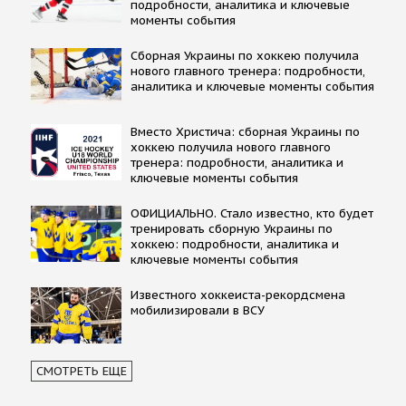
подробности, аналитика и ключевые
моменты события
Сборная Украины по хоккею получила
нового главного тренера: подробности,
аналитика и ключевые моменты события
Вместо Христича: сборная Украины по
хоккею получила нового главного
тренера: подробности, аналитика и
ключевые моменты события
ОФИЦИАЛЬНО. Стало известно, кто будет
тренировать сборную Украины по
хоккею: подробности, аналитика и
ключевые моменты события
Известного хоккеиста-рекордсмена
мобилизировали в ВСУ
СМОТРЕТЬ ЕЩЕ