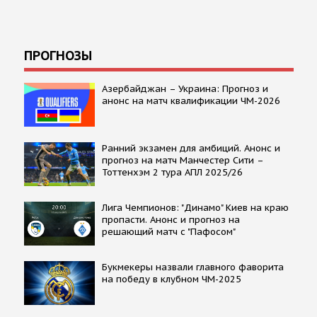
ПРОГНОЗЫ
Азербайджан – Украина: Прогноз и
анонс на матч квалификации ЧМ-2026
Ранний экзамен для амбиций. Анонс и
прогноз на матч Манчестер Сити –
Тоттенхэм 2 тура АПЛ 2025/26
Лига Чемпионов: "Динамо" Киев на краю
пропасти. Анонс и прогноз на
решающий матч с "Пафосом"
Букмекеры назвали главного фаворита
на победу в клубном ЧМ-2025