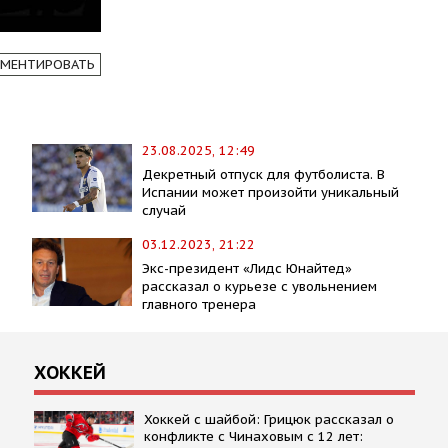
МЕНТИРОВАТЬ
23.08.2025, 12:49
Декретный отпуск для футболиста. В
Испании может произойти уникальный
случай
03.12.2023, 21:22
Экс-президент «Лидс Юнайтед»
рассказал о курьезе с увольнением
главного тренера
ХОККЕЙ
Хоккей с шайбой: Грицюк рассказал о
конфликте с Чинаховым с 12 лет: