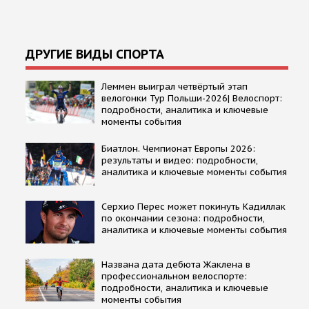
ДРУГИЕ ВИДЫ СПОРТА
Леммен выиграл четвёртый этап
велогонки Тур Польши-2026| Велоспорт:
подробности, аналитика и ключевые
моменты события
Биатлон. Чемпионат Европы 2026:
результаты и видео: подробности,
аналитика и ключевые моменты события
Серхио Перес может покинуть Кадиллак
по окончании сезона: подробности,
аналитика и ключевые моменты события
Названа дата дебюта Жаклена в
профессиональном велоспорте:
подробности, аналитика и ключевые
моменты события