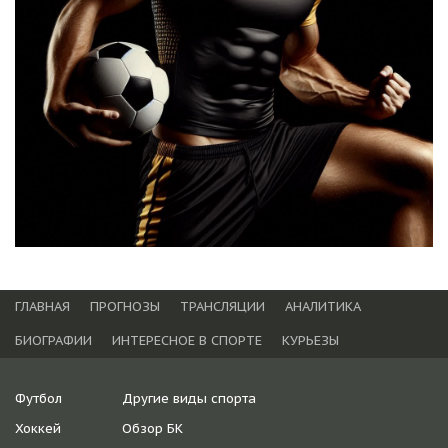
ГЛАВНАЯ
ПРОГНОЗЫ
ТРАНСЛЯЦИИ
АНАЛИТИКА
БИОГРАФИИ
ИНТЕРЕСНОЕ В СПОРТЕ
КУРЬЕЗЫ
Футбол
Другие виды спорта
Хоккей
Обзор БК