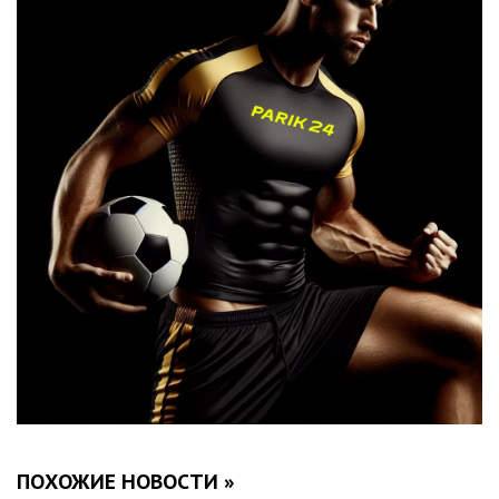
ПОХОЖИЕ НОВОСТИ »