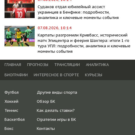
Судаков отдал юбилейный ассист
украинцев в Бенфике: подробности,
аналитика и ключевые моменты события
07.08.2026, 10:14
Карпаты разгромили Кривбасс, исторический
матч Эпицентра и феерия Шахтера: итоги 1-го
тура УПЛ: подробности, аналитика и ключевые
моменты события
ГЛАВНАЯ
ПРОГНОЗЫ
ТРАНСЛЯЦИИ
АНАЛИТИКА
БИОГРАФИИ
ИНТЕРЕСНОЕ В СПОРТЕ
КУРЬЕЗЫ
Футбол
Другие виды спорта
Хоккей
Обзор БК
Теннис
Как делать ставки?
Баскетбол
Стратегии игры в БК
Бокс
Контакты