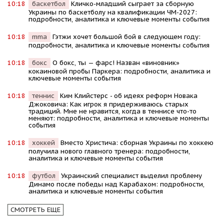
10:18
баскетбол
Кличко-младший сыграет за сборную
Украины по баскетболу на квалификации ЧМ-2027:
подробности, аналитика и ключевые моменты события
10:18
mma
Гэтжи хочет большой бой в следующем году:
подробности, аналитика и ключевые моменты события
10:18
бокс
О бокс, ты — фарс! Назван «виновник»
кокаиновой пробы Паркера: подробности, аналитика и
ключевые моменты события
10:18
теннис
Kим Kлийстерс - об идеях реформ Новака
Джоковича: Kак игрок я придерживаюсь старых
традиций. Мне не нравится, когда в теннисе что-то
меняют: подробности, аналитика и ключевые моменты
события
10:18
хоккей
Вместо Христича: сборная Украины по хоккею
получила нового главного тренера: подробности,
аналитика и ключевые моменты события
10:18
футбол
Украинский специалист выделил проблему
Динамо после победы над Карабахом: подробности,
аналитика и ключевые моменты события
СМОТРЕТЬ ЕЩЕ