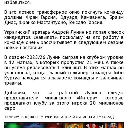
избавиться.
В это летнее трансферное окно покинуть команду
должны Фран Гарсия, Эдуард Камавинга, Браим
Диас, Франко Мастантуоно, Гонсало Гарсия.
Украинский вратарь Андрей Лунин не попал список
кандидатов «навылет», поскольку на его работу в
команде очень рассчитывает в следующем сезоне
новый наставник.
В сезоне-2025/26 Лунин сыграл на клубном уровне
в 12 матчах, в которых пропустил 21 мяч. А также
он успел реализовать 1 клиншит. В этих матчах он
участвовал, когда главный голкипер команды Тибо
Куртуа находился в лазарете команды и залечивал
травмы.
Добавим, что за работой Лунина следят
представители миланского «Интера», которые
предлагают клубу за этого игрока 20 миллионов
евро.
Теги:
ФУТБОЛ,
ЖОЗЕ МОУРИНЬО,
АНДРЕЙ ЛУНИН,
РЕАЛ МАДРИД