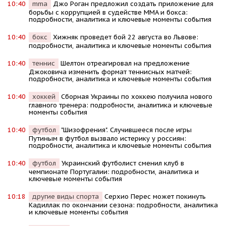
10:40
mma
Джо Роган предложил создать приложение для
борьбы с коррупцией в судействе MMA и бокса:
подробности, аналитика и ключевые моменты события
10:40
бокс
Хижняк проведет бой 22 августа во Львове:
подробности, аналитика и ключевые моменты события
10:40
теннис
Шелтон отреагировал на предложение
Джоковича изменить формат теннисных матчей:
подробности, аналитика и ключевые моменты события
10:40
хоккей
Сборная Украины по хоккею получила нового
главного тренера: подробности, аналитика и ключевые
моменты события
10:40
футбол
"Шизофрения". Случившееся после игры
Путиным в футбол вызвало истерику у россиян:
подробности, аналитика и ключевые моменты события
10:40
футбол
Украинский футболист сменил клуб в
чемпионате Португалии: подробности, аналитика и
ключевые моменты события
10:18
другие виды спорта
Серхио Перес может покинуть
Кадиллак по окончании сезона: подробности, аналитика
и ключевые моменты события