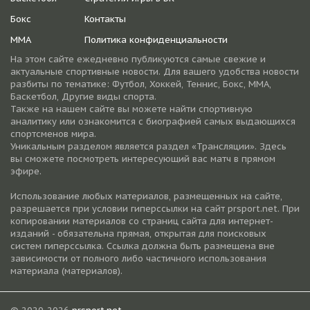
Бокс
Контакты
ММА
Политика конфиденциальности
На этом сайте ежедневно публикуются самые свежие и
актуальные спортивные новости. Для вашего удобства новости
разбиты по тематике: Футбол, Хоккей, Теннис, Бокс, ММА,
Баскетбол, Другие виды спорта.
Также на нашем сайте вы можете найти спортивную
аналитику или ознакомится с биографией самых выдающихся
спортсменов мира.
Уникальным разделом является раздел «Трансляции». Здесь
вы сможете посмотреть интересующий вас матч в прямом
эфире.
Использование любых материалов, размещенных на сайте,
разрешается при условии гиперссылки на cайт prsport.net. При
копировании материалов со страниц сайта для интернет-
изданий - обязательна прямая, открытая для поисковых
систем гиперссылка. Ссылка должна быть размещена вне
зависимости от полного либо частичного использования
материала (материалов).