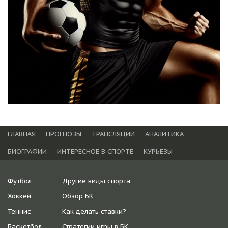
ГЛАВНАЯ
ПРОГНОЗЫ
ТРАНСЛЯЦИИ
АНАЛИТИКА
БИОГРАФИИ
ИНТЕРЕСНОЕ В СПОРТЕ
КУРЬЕЗЫ
Футбол
Другие виды спорта
Хоккей
Обзор БК
Теннис
Как делать ставки?
Баскетбол
Стратегии игры в БК