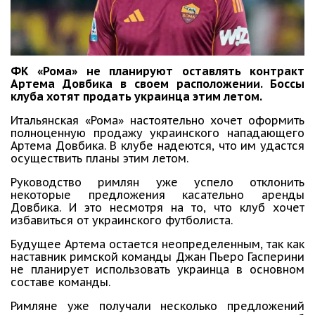
ФК «Рома» не планируют оставлять контракт
Артема Довбика в своем расположении. Боссы
клуба хотят продать украинца этим летом.
Итальянская «Рома» настоятельно хочет оформить
полноценную продажу украинского нападающего
Артема Довбика. В клубе надеются, что им удастся
осуществить планы этим летом.
Руководство римлян уже успело отклонить
некоторые предложения касательно аренды
Довбика. И это несмотря на то, что клуб хочет
избавиться от украинского футболиста.
Будущее Артема остается неопределенным, так как
наставник римской команды Джан Пьеро Гасперини
не планирует использовать украинца в основном
составе команды.
Римляне уже получали несколько предложений