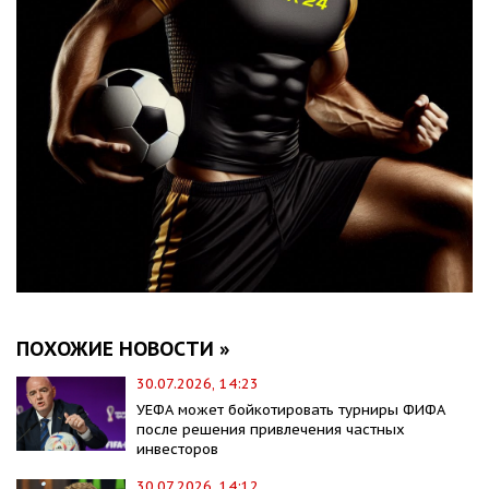
ПОХОЖИЕ НОВОСТИ »
30.07.2026, 14:23
УЕФА может бойкотировать турниры ФИФА
после решения привлечения частных
инвесторов
30.07.2026, 14:12