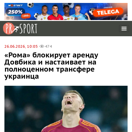
26.06.2026, 10:05
474
«Рома» блокирует аренду
Довбика и настаивает на
полноценном трансфере
украинца