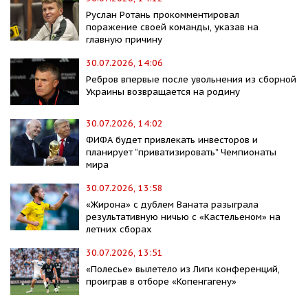
Руслан Ротань прокомментировал
поражение своей команды, указав на
главную причину
30.07.2026, 14:06
Ребров впервые после увольнения из сборной
Украины возвращается на родину
30.07.2026, 14:02
ФИФА будет привлекать инвесторов и
планирует “приватизировать” Чемпионаты
мира
30.07.2026, 13:58
«Жирона» с дублем Ваната разыграла
результативную ничью с «Кастельеном» на
летних сборах
30.07.2026, 13:51
«Полесье» вылетело из Лиги конференций,
проиграв в отборе «Копенгагену»