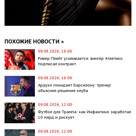
ПОХОЖИЕ НОВОСТИ »
09.08.2026, 16:06
Ривер Плейт усиливается: вингер Атлетико
подписал контракт
09.08.2026, 16:00
Араухо покидает Барселону: тренер
объяснил решение клуба
09.08.2026, 12:00
Футбол для Трампа: как Инфантино заработал
10 млрд и рискует
09.08.2026, 12:00