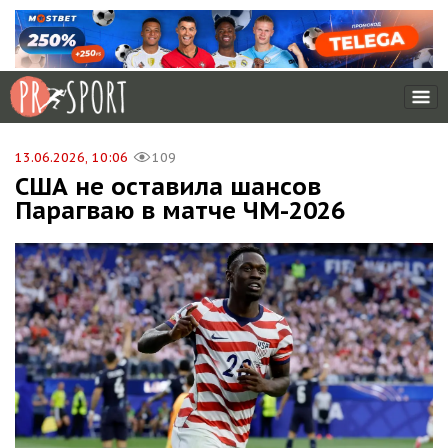
13.06.2026, 10:06
109
CША не оставила шансов
Парагваю в матче ЧМ-2026