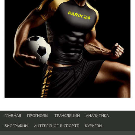
ГЛАВНАЯ
ПРОГНОЗЫ
ТРАНСЛЯЦИИ
АНАЛИТИКА
БИОГРАФИИ
ИНТЕРЕСНОЕ В СПОРТЕ
КУРЬЕЗЫ