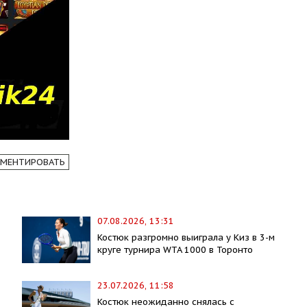
МЕНТИРОВАТЬ
07.08.2026, 13:31
Костюк разгромно выиграла у Киз в 3-м
круге турнира WTA 1000 в Торонто
23.07.2026, 11:58
Костюк неожиданно снялась с