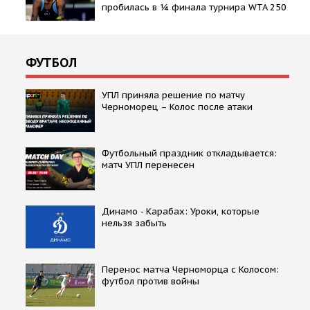
пробилась в ¼ финала турнира WTA 250
ФУТБОЛ
УПЛ приняла решение по матчу
Черноморец – Колос после атаки
Футбольный праздник откладывается:
матч УПЛ перенесен
Динамо - Карабах: Уроки, которые
нельзя забыть
Перенос матча Черноморца с Колосом:
футбол против войны