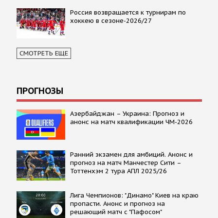
Россия возвращается к турнирам по
хоккею в сезоне-2026/27
СМОТРЕТЬ ЕЩЕ
ПРОГНОЗЫ
Азербайджан – Украина: Прогноз и
анонс на матч квалификации ЧМ-2026
Ранний экзамен для амбиций. Анонс и
прогноз на матч Манчестер Сити –
Тоттенхэм 2 тура АПЛ 2025/26
Лига Чемпионов: "Динамо" Киев на краю
пропасти. Анонс и прогноз на
решающий матч с "Пафосом"