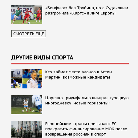
«Бенфика» без Трубина, но с Судаковым
разгромила «Хартс» в Лиге Европы
СМОТРЕТЬ ЕЩЕ
ДРУГИЕ ВИДЫ СПОРТА
Кто займет место Алонсо в Астон
Мартин: возможные кандидаты
Царенко триумфально выиграл турецкую
многодневку: новые горизонты!
Европейские страны призывают ЕС
прекратить финансирование МОК после
возвращения россиян в спорт