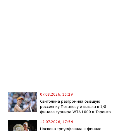
07.08.2026, 13:29
Свитолина разгромила бывшую
россиянку Потапову и вышла в 1/8
финала турнира WTA 1000 в Торонто
12.07.2026, 17:54
Носкова триумфовала в финале