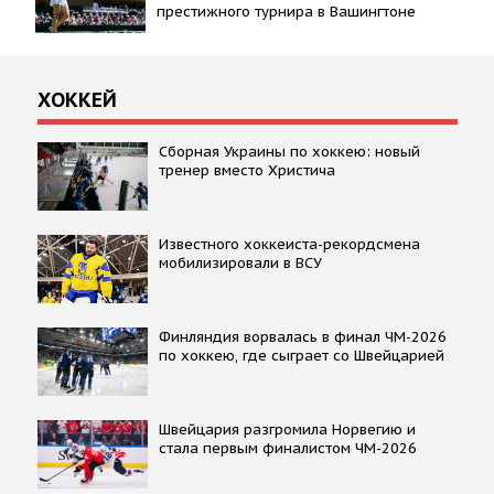
престижного турнира в Вашингтоне
ХОККЕЙ
Сборная Украины по хоккею: новый
тренер вместо Христича
Известного хоккеиста-рекордсмена
мобилизировали в ВСУ
Финляндия ворвалась в финал ЧМ-2026
по хоккею, где сыграет со Швейцарией
Швейцария разгромила Норвегию и
стала первым финалистом ЧМ-2026