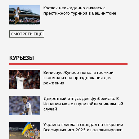
Костюк неожиданно снялась с
престижного турнира в Вашингтоне
СМОТРЕТЬ ЕЩЕ
КУРЬЕЗЫ
Винисиус Жуниор попал в громкий
скандал из-за празднования дня
рождения
Декретный отпуск для футболиста. В
Испании может произойти уникальный
случай
Украина влипла в скандал на открытии
Всемирных игр-2025 из-за экипировки