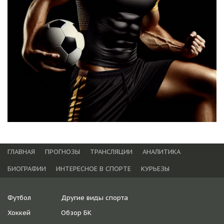
ГЛАВНАЯ
ПРОГНОЗЫ
ТРАНСЛЯЦИИ
АНАЛИТИКА
БИОГРАФИИ
ИНТЕРЕСНОЕ В СПОРТЕ
КУРЬЕЗЫ
Футбол
Другие виды спорта
Хоккей
Обзор БК