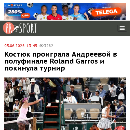
05.06.2026, 13:45
3282
Костюк проиграла Андреевой в
полуфинале Roland Garros и
покинула турнир