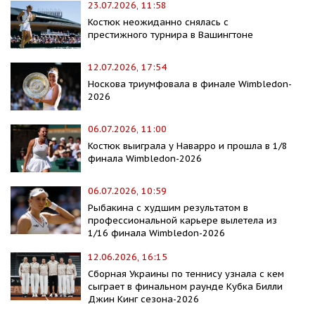
23.07.2026, 11:58
Костюк неожиданно снялась с
престижного турнира в Вашингтоне
12.07.2026, 17:54
Носкова триумфовала в финале Wimbledon-
2026
06.07.2026, 11:00
Костюк выиграла у Наварро и прошла в 1/8
финала Wimbledon-2026
06.07.2026, 10:59
Рыбакина с худшим результатом в
профессиональной карьере вылетела из
1/16 финала Wimbledon-2026
12.06.2026, 16:15
Сборная Украины по теннису узнала с кем
сыграет в финальном раунде Кубка Билли
Джин Кинг сезона-2026