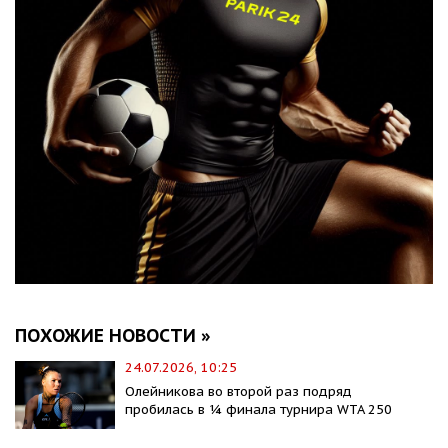
ПОХОЖИЕ НОВОСТИ »
24.07.2026, 10:25
Олейникова во второй раз подряд
пробилась в ¼ финала турнира WTA 250