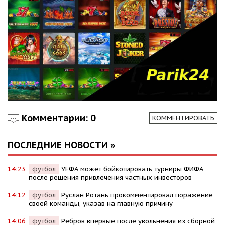
Комментарии: 0
КОММЕНТИРОВАТЬ
ПОСЛЕДНИЕ НОВОСТИ »
14:23
футбол
УЕФА может бойкотировать турниры ФИФА
после решения привлечения частных инвесторов
14:12
футбол
Руслан Ротань прокомментировал поражение
своей команды, указав на главную причину
14:06
футбол
Ребров впервые после увольнения из сборной