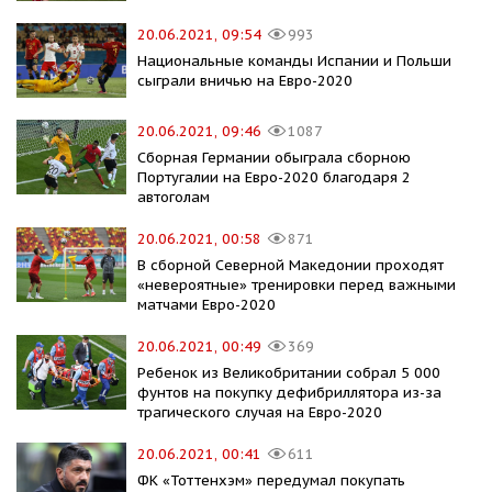
20.06.2021, 09:54
993
Национальные команды Испании и Польши
сыграли вничью на Евро-2020
20.06.2021, 09:46
1087
Сборная Германии обыграла сборною
Португалии на Евро-2020 благодаря 2
автоголам
20.06.2021, 00:58
871
В сборной Северной Македонии проходят
«невероятные» тренировки перед важными
матчами Евро-2020
20.06.2021, 00:49
369
Ребенок из Великобритании собрал 5 000
фунтов на покупку дефибриллятора из-за
трагического случая на Евро-2020
20.06.2021, 00:41
611
ФК «Тоттенхэм» передумал покупать