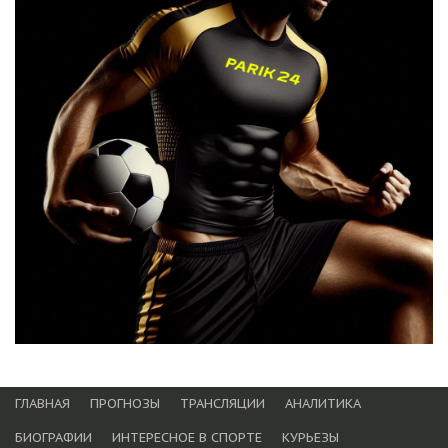
ГЛАВНАЯ
ПРОГНОЗЫ
ТРАНСЛЯЦИИ
АНАЛИТИКА
БИОГРАФИИ
ИНТЕРЕСНОЕ В СПОРТЕ
КУРЬЕЗЫ