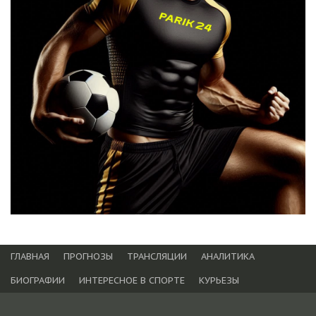
ГЛАВНАЯ
ПРОГНОЗЫ
ТРАНСЛЯЦИИ
АНАЛИТИКА
БИОГРАФИИ
ИНТЕРЕСНОЕ В СПОРТЕ
КУРЬЕЗЫ