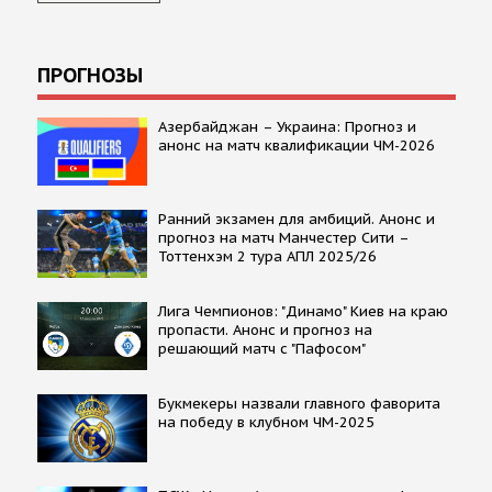
ПРОГНОЗЫ
Азербайджан – Украина: Прогноз и
анонс на матч квалификации ЧМ-2026
Ранний экзамен для амбиций. Анонс и
прогноз на матч Манчестер Сити –
Тоттенхэм 2 тура АПЛ 2025/26
Лига Чемпионов: "Динамо" Киев на краю
пропасти. Анонс и прогноз на
решающий матч с "Пафосом"
Букмекеры назвали главного фаворита
на победу в клубном ЧМ-2025