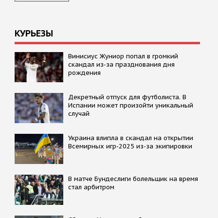
КУРЬЕЗЫ
Винисиус Жуниор попал в громкий
скандал из-за празднования дня
рождения
Декретный отпуск для футболиста. В
Испании может произойти уникальный
случай
Украина влипла в скандал на открытии
Всемирных игр-2025 из-за экипировки
В матче Бундеслиги болельщик на время
стал арбитром