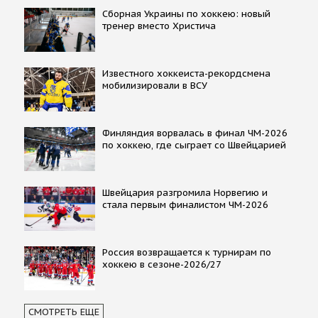
Сборная Украины по хоккею: новый
тренер вместо Христича
Известного хоккеиста-рекордсмена
мобилизировали в ВСУ
Финляндия ворвалась в финал ЧМ-2026
по хоккею, где сыграет со Швейцарией
Швейцария разгромила Норвегию и
стала первым финалистом ЧМ-2026
Россия возвращается к турнирам по
хоккею в сезоне-2026/27
СМОТРЕТЬ ЕЩЕ