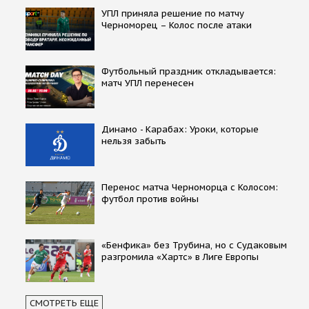
УПЛ приняла решение по матчу
Черноморец – Колос после атаки
Футбольный праздник откладывается:
матч УПЛ перенесен
Динамо - Карабах: Уроки, которые
нельзя забыть
Перенос матча Черноморца с Колосом:
футбол против войны
«Бенфика» без Трубина, но с Судаковым
разгромила «Хартс» в Лиге Европы
СМОТРЕТЬ ЕЩЕ