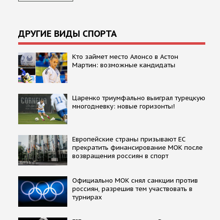
ДРУГИЕ ВИДЫ СПОРТА
Кто займет место Алонсо в Астон
Мартин: возможные кандидаты
Царенко триумфально выиграл турецкую
многодневку: новые горизонты!
Европейские страны призывают ЕС
прекратить финансирование МОК после
возвращения россиян в спорт
Официально МОК снял санкции против
россиян, разрешив тем участвовать в
турнирах