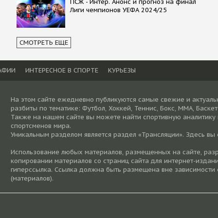
ПСЖ - Интер. Анонс и прогноз на финал
Лиги чемпионов УЕФА 2024/25
СМОТРЕТЬ ЕЩЕ
АФИИ
ИНТЕРЕСНОЕ В СПОРТЕ
КУРЬЕЗЫ
На этом сайте ежедневно публикуются самые свежие и актуаль
разбиты по тематике: Футбол, Хоккей, Теннис, Бокс, ММА, Баске
Также на нашем сайте вы можете найти спортивную аналитику
спортсменов мира.
Уникальным разделом является раздел «Трансляции». Здесь вы
Использование любых материалов, размещенных на сайте, разре
копировании материалов со страниц сайта для интернет-издани
гиперссылка. Ссылка должна быть размещена вне зависимости 
(материалов).