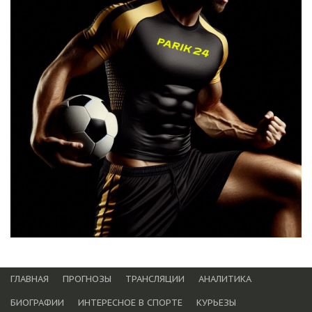
ГЛАВНАЯ
ПРОГНОЗЫ
ТРАНСЛЯЦИИ
АНАЛИТИКА
БИОГРАФИИ
ИНТЕРЕСНОЕ В СПОРТЕ
КУРЬЕЗЫ