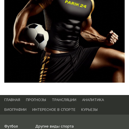
ГЛАВНАЯ
ПРОГНОЗЫ
ТРАНСЛЯЦИИ
АНАЛИТИКА
БИОГРАФИИ
ИНТЕРЕСНОЕ В СПОРТЕ
КУРЬЕЗЫ
Футбол
Другие виды спорта