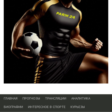
ГЛАВНАЯ
ПРОГНОЗЫ
ТРАНСЛЯЦИИ
АНАЛИТИКА
БИОГРАФИИ
ИНТЕРЕСНОЕ В СПОРТЕ
КУРЬЕЗЫ