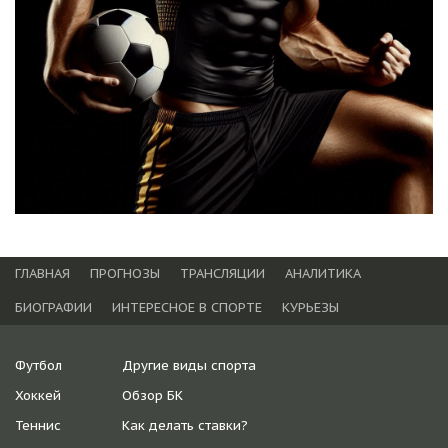
ГЛАВНАЯ
ПРОГНОЗЫ
ТРАНСЛЯЦИИ
АНАЛИТИКА
БИОГРАФИИ
ИНТЕРЕСНОЕ В СПОРТЕ
КУРЬЕЗЫ
Футбол
Другие виды спорта
Хоккей
Обзор БК
Теннис
Как делать ставки?