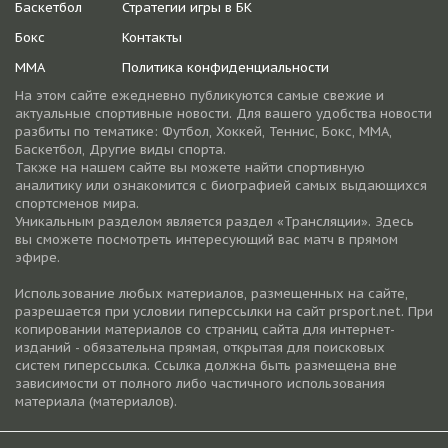
Баскетбол
Стратегии игры в БК
Бокс
Контакты
ММА
Политика конфиденциальности
На этом сайте ежедневно публикуются самые свежие и
актуальные спортивные новости. Для вашего удобства новости
разбиты по тематике: Футбол, Хоккей, Теннис, Бокс, ММА,
Баскетбол, Другие виды спорта.
Также на нашем сайте вы можете найти спортивную
аналитику или ознакомится с биографией самых выдающихся
спортсменов мира.
Уникальным разделом является раздел «Трансляции». Здесь
вы сможете посмотреть интересующий вас матч в прямом
эфире.
Использование любых материалов, размещенных на сайте,
разрешается при условии гиперссылки на cайт prsport.net. При
копировании материалов со страниц сайта для интернет-
изданий - обязательна прямая, открытая для поисковых
систем гиперссылка. Ссылка должна быть размещена вне
зависимости от полного либо частичного использования
материала (материалов).