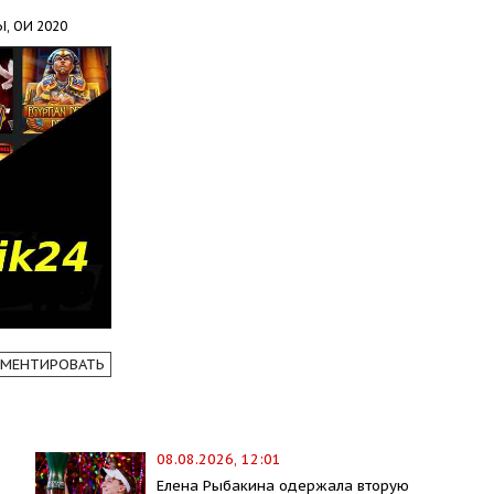
Ы,
ОИ 2020
МЕНТИРОВАТЬ
08.08.2026, 12:01
Елена Рыбакина одержала вторую