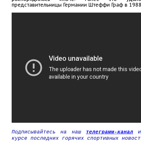
представительницы Германии Штеффи Граф в 1988
Подписывайтесь на наш
телеграмм-канал
курсе последних горячих спортивных новост