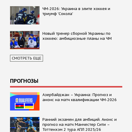
ЧМ-2026: Украина в элите хоккея и
триумф 'Сокола'
Новый тренер сборной Украины по
хоккею: амбициозные планы на ЧМ
СМОТРЕТЬ ЕЩЕ
ПРОГНОЗЫ
Азербайджан – Украина: Прогноз и
анонс на матч квалификации ЧМ-2026
Ранний экзамен для амбиций. Анонс и
прогноз на матч Манчестер Сити –
Тоттенхэм 2 тура АПЛ 2025/26