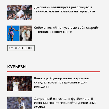
Джокович инициирует революцию в
теннисе: новые правила на горизонте
Соболенко: «Я не чувствую себя старой»
— теннис в новом свете
СМОТРЕТЬ ЕЩЕ
КУРЬЕЗЫ
Винисиус Жуниор попал в громкий
скандал из-за празднования дня
рождения
Декретный отпуск для футболиста. В
Испании может произойти уникальный
случай