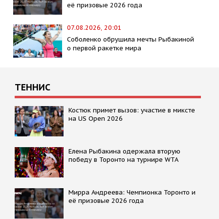
её призовые 2026 года
07.08.2026, 20:01
Соболенко обрушила мечты Рыбакиной
о первой ракетке мира
ТЕННИС
Костюк примет вызов: участие в миксте
на US Open 2026
Елена Рыбакина одержала вторую
победу в Торонто на турнире WTA
Мирра Андреева: Чемпионка Торонто и
её призовые 2026 года