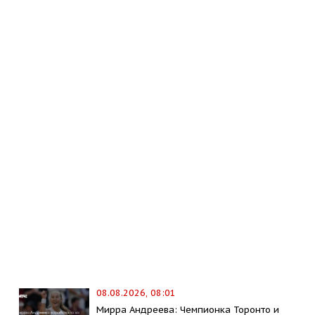
08.08.2026, 08:01
Мирра Андреева: Чемпионка Торонто и