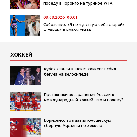
победу в Торонто на турнире WTA
08.08.2026, 00:01
Соболенко: «Я не чувствую себя старой»
— теннис в новом свете
ХОККЕЙ
Кубок Стэнли в шоке: хоккеист сбил
бегуна на велосипеде
Противники возвращения России в
международный хоккей: кто и почему?
Борисенко возглавил юношескую
сборную Украины по хоккею