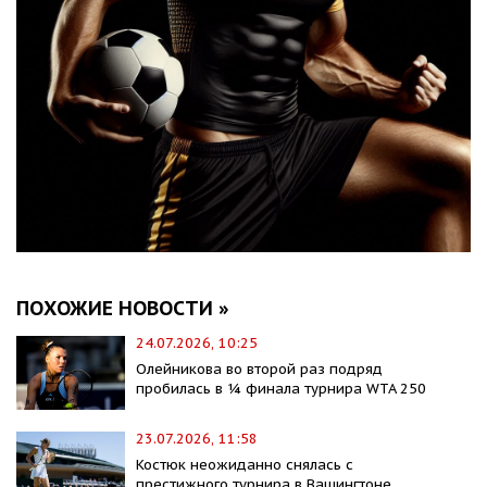
ПОХОЖИЕ НОВОСТИ »
24.07.2026, 10:25
Олейникова во второй раз подряд
пробилась в ¼ финала турнира WTA 250
23.07.2026, 11:58
Костюк неожиданно снялась с
престижного турнира в Вашингтоне