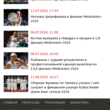
12.07.2026, 17:54
Носкова триумфовала в финале Wimbledon-
2026
06.07.2026, 11:00
Костюк выиграла у Наварро и прошла в 1/8
финала Wimbledon-2026
06.07.2026, 10:59
Рыбакина с худшим результатом в
профессиональной карьере вылетела из
1/16 финала Wimbledon-2026
12.06.2026, 16:15
Сборная Украины по теннису узнала с кем
сыграет в финальном раунде Кубка Билли
Джин Кинг сезона-2026
ГЛАВНАЯ
ПРОГНОЗЫ
ТРАНСЛЯЦИИ
АНАЛИТИКА