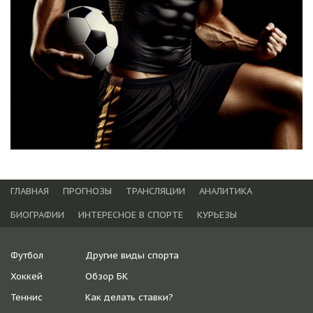
ГЛАВНАЯ
ПРОГНОЗЫ
ТРАНСЛЯЦИИ
АНАЛИТИКА
БИОГРАФИИ
ИНТЕРЕСНОЕ В СПОРТЕ
КУРЬЕЗЫ
Футбол
Другие виды спорта
Хоккей
Обзор БК
Теннис
Как делать ставки?