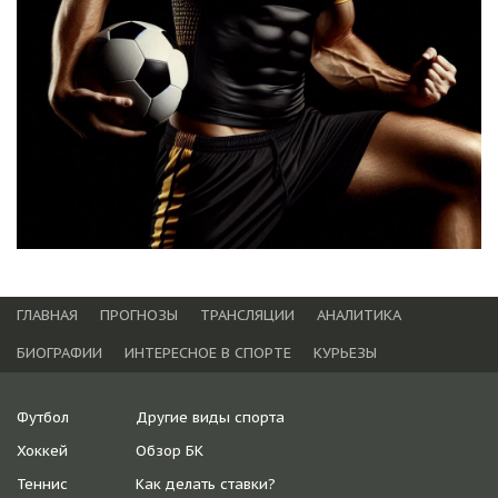
ГЛАВНАЯ
ПРОГНОЗЫ
ТРАНСЛЯЦИИ
АНАЛИТИКА
БИОГРАФИИ
ИНТЕРЕСНОЕ В СПОРТЕ
КУРЬЕЗЫ
Футбол
Другие виды спорта
Хоккей
Обзор БК
Теннис
Как делать ставки?