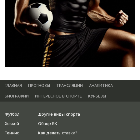
ГЛАВНАЯ
ПРОГНОЗЫ
ТРАНСЛЯЦИИ
АНАЛИТИКА
БИОГРАФИИ
ИНТЕРЕСНОЕ В СПОРТЕ
КУРЬЕЗЫ
Футбол
Другие виды спорта
Хоккей
Обзор БК
Теннис
Как делать ставки?