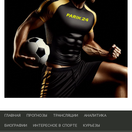
ГЛАВНАЯ
ПРОГНОЗЫ
ТРАНСЛЯЦИИ
АНАЛИТИКА
БИОГРАФИИ
ИНТЕРЕСНОЕ В СПОРТЕ
КУРЬЕЗЫ