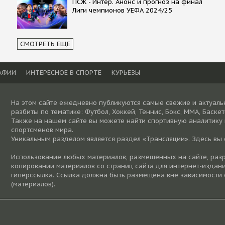
ПСЖ - Интер. Анонс и прогноз на финал
Лиги чемпионов УЕФА 2024/25
СМОТРЕТЬ ЕЩЕ
АФИИ
ИНТЕРЕСНОЕ В СПОРТЕ
КУРЬЕЗЫ
На этом сайте ежедневно публикуются самые свежие и актуаль
разбиты по тематике: Футбол, Хоккей, Теннис, Бокс, ММА, Баске
Также на нашем сайте вы можете найти спортивную аналитику
спортсменов мира.
Уникальным разделом является раздел «Трансляции». Здесь вы
Использование любых материалов, размещенных на сайте, разре
копировании материалов со страниц сайта для интернет-издани
гиперссылка. Ссылка должна быть размещена вне зависимости 
(материалов).