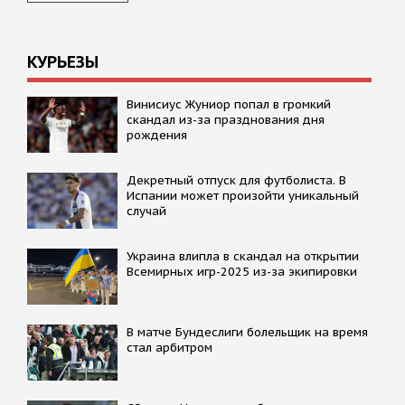
КУРЬЕЗЫ
Винисиус Жуниор попал в громкий
скандал из-за празднования дня
рождения
Декретный отпуск для футболиста. В
Испании может произойти уникальный
случай
Украина влипла в скандал на открытии
Всемирных игр-2025 из-за экипировки
В матче Бундеслиги болельщик на время
стал арбитром