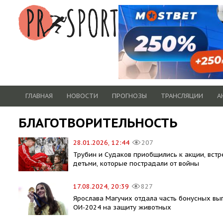
ГЛАВНАЯ
НОВОСТИ
ПРОГНОЗЫ
ТРАНСЛЯЦИИ
А
БЛАГОТВОРИТЕЛЬНОСТЬ
28.01.2026, 12:44
207
Трубин и Судаков приобщились к акции, встр
детьми, которые пострадали от войны
17.08.2024, 20:39
827
Ярослава Магучих отдала часть бонусных вы
ОИ-2024 на защиту животных