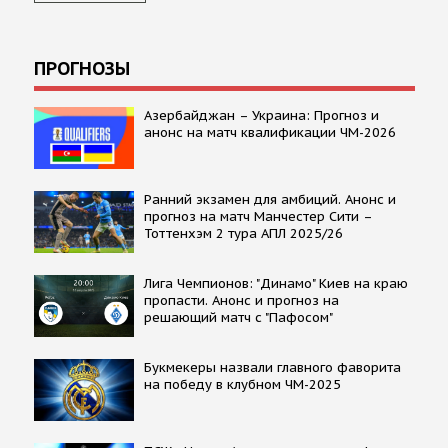
ПРОГНОЗЫ
Азербайджан – Украина: Прогноз и
анонс на матч квалификации ЧМ-2026
Ранний экзамен для амбиций. Анонс и
прогноз на матч Манчестер Сити –
Тоттенхэм 2 тура АПЛ 2025/26
Лига Чемпионов: "Динамо" Киев на краю
пропасти. Анонс и прогноз на
решающий матч с "Пафосом"
Букмекеры назвали главного фаворита
на победу в клубном ЧМ-2025