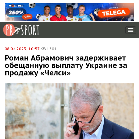
08.04.2023, 10:57
1301
Роман Абрамович задерживает
обещанную выплату Украине за
продажу «Челси»