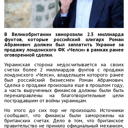
В Великобритании заморозили 2.3 миллиарда
фунтов, которые российский олигарх Роман
Абрамович должен был заплатить Украине за
продажу лондонского ФК «Челси» в рамках ранее
оговоренной сделки.
Украинская сторона недосчитывается на своих
счетах более 2 миллиардов фунтов с продажи
лондонского «Челси», владельцем которого ранее
был российский бизнесмен Роман Абрамович.
Сделка о продажи произошла еще в прошлом году,
а часть вырученных финансов должны были быть
перенаправлены на благотворительные цели
пострадавшим от войны украинцам.
Но этого до сих пор не произошло. Источники
сообщают, что финансы были заморожены на
британских счетах. Дело в том, что британское
правительство не приняло официальный механизм,