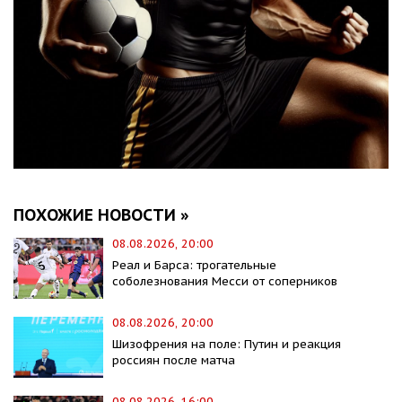
ПОХОЖИЕ НОВОСТИ »
08.08.2026, 20:00
Реал и Барса: трогательные
соболезнования Месси от соперников
08.08.2026, 20:00
Шизофрения на поле: Путин и реакция
россиян после матча
08.08.2026, 16:00