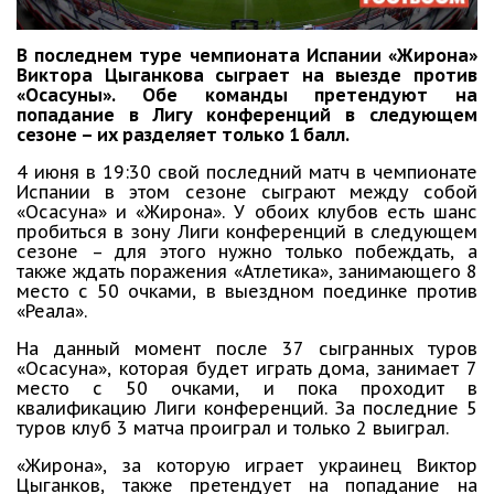
В последнем туре чемпионата Испании «Жирона»
Виктора Цыганкова сыграет на выезде против
«Осасуны». Обе команды претендуют на
попадание в Лигу конференций в следующем
сезоне – их разделяет только 1 балл.
4 июня в 19:30 свой последний матч в чемпионате
Испании в этом сезоне сыграют между собой
«Осасуна» и «Жирона». У обоих клубов есть шанс
пробиться в зону Лиги конференций в следующем
сезоне – для этого нужно только побеждать, а
также ждать поражения «Атлетика», занимающего 8
место с 50 очками, в выездном поединке против
«Реала».
На данный момент после 37 сыгранных туров
«Осасуна», которая будет играть дома, занимает 7
место с 50 очками, и пока проходит в
квалификацию Лиги конференций. За последние 5
туров клуб 3 матча проиграл и только 2 выиграл.
«Жирона», за которую играет украинец Виктор
Цыганков, также претендует на попадание на