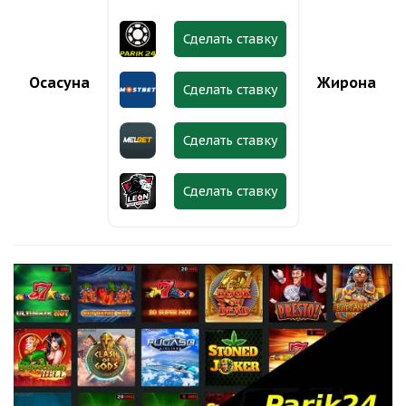
Сделать ставку
Осасуна
Жирона
Сделать ставку
Сделать ставку
Сделать ставку