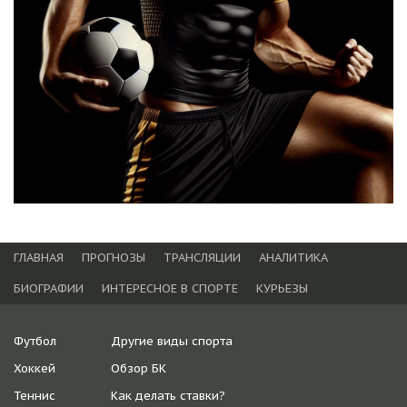
ГЛАВНАЯ
ПРОГНОЗЫ
ТРАНСЛЯЦИИ
АНАЛИТИКА
БИОГРАФИИ
ИНТЕРЕСНОЕ В СПОРТЕ
КУРЬЕЗЫ
Футбол
Другие виды спорта
Хоккей
Обзор БК
Теннис
Как делать ставки?