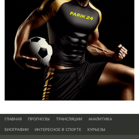
ГЛАВНАЯ
ПРОГНОЗЫ
ТРАНСЛЯЦИИ
АНАЛИТИКА
БИОГРАФИИ
ИНТЕРЕСНОЕ В СПОРТЕ
КУРЬЕЗЫ