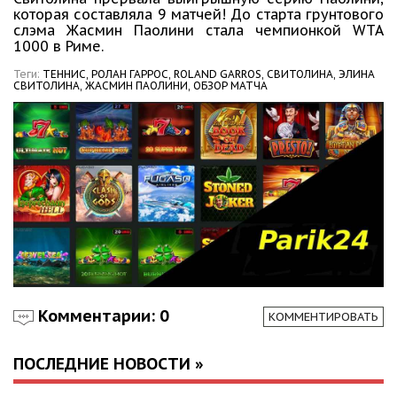
которая составляла 9 матчей! До старта грунтового
слэма Жасмин Паолини стала чемпионкой WTA
1000 в Риме.
Теги:
ТЕННИС,
РОЛАН ГАРРОС,
ROLAND GARROS,
СВИТОЛИНА,
ЭЛИНА
СВИТОЛИНА,
ЖАСМИН ПАОЛИНИ,
ОБЗОР МАТЧА
Комментарии: 0
КОММЕНТИРОВАТЬ
ПОСЛЕДНИЕ НОВОСТИ »