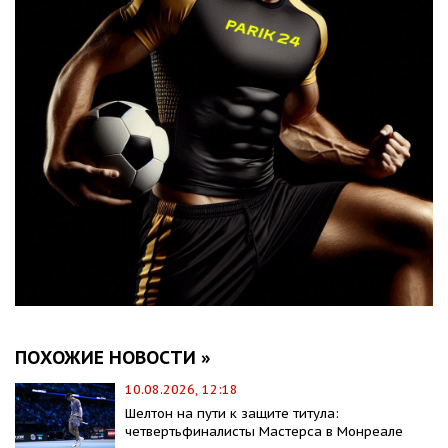
ПОХОЖИЕ НОВОСТИ »
10.08.2026, 12:18
Шелтон на пути к защите титула:
четвертьфиналисты Мастерса в Монреале