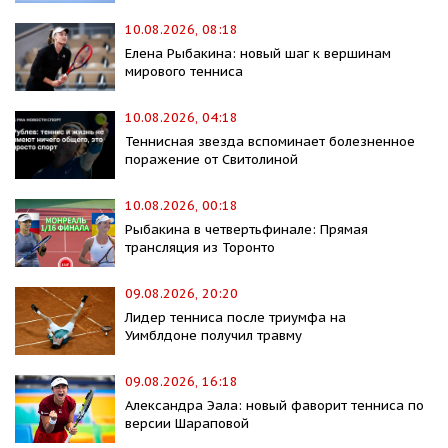
10.08.2026, 08:18
Елена Рыбакина: новый шаг к вершинам
мирового тенниса
10.08.2026, 04:18
Теннисная звезда вспоминает болезненное
поражение от Свитолиной
10.08.2026, 00:18
Рыбакина в четвертьфинале: Прямая
трансляция из Торонто
09.08.2026, 20:20
Лидер тенниса после триумфа на
Уимблдоне получил травму
09.08.2026, 16:18
Александра Эала: новый фаворит тенниса по
версии Шараповой