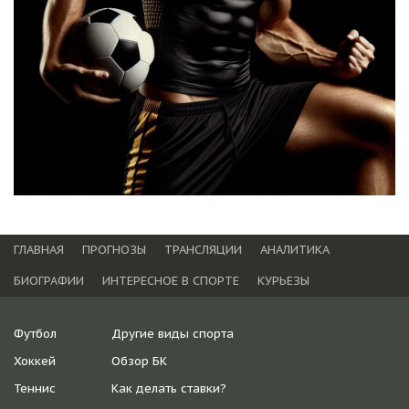
ГЛАВНАЯ
ПРОГНОЗЫ
ТРАНСЛЯЦИИ
АНАЛИТИКА
БИОГРАФИИ
ИНТЕРЕСНОЕ В СПОРТЕ
КУРЬЕЗЫ
Футбол
Другие виды спорта
Хоккей
Обзор БК
Теннис
Как делать ставки?