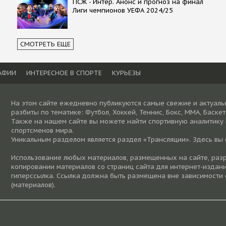
ПСЖ - Интер. Анонс и прогноз на финал
Лиги чемпионов УЕФА 2024/25
СМОТРЕТЬ ЕЩЕ
АФИИ
ИНТЕРЕСНОЕ В СПОРТЕ
КУРЬЕЗЫ
На этом сайте ежедневно публикуются самые свежие и актуаль
разбиты по тематике: Футбол, Хоккей, Теннис, Бокс, ММА, Баске
Также на нашем сайте вы можете найти спортивную аналитику
спортсменов мира.
Уникальным разделом является раздел «Трансляции». Здесь вы
Использование любых материалов, размещенных на сайте, разре
копировании материалов со страниц сайта для интернет-издани
гиперссылка. Ссылка должна быть размещена вне зависимости 
(материалов).