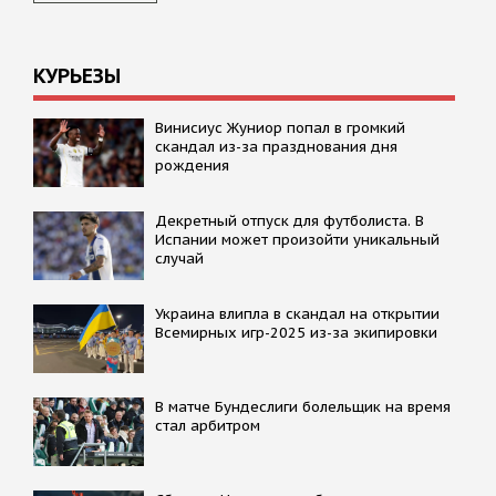
КУРЬЕЗЫ
Винисиус Жуниор попал в громкий
скандал из-за празднования дня
рождения
Декретный отпуск для футболиста. В
Испании может произойти уникальный
случай
Украина влипла в скандал на открытии
Всемирных игр-2025 из-за экипировки
В матче Бундеслиги болельщик на время
стал арбитром