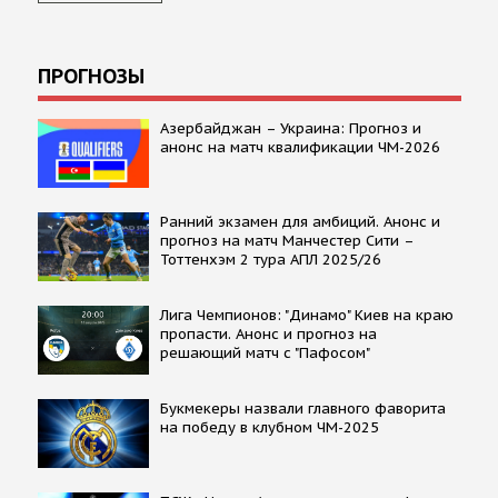
ПРОГНОЗЫ
Азербайджан – Украина: Прогноз и
анонс на матч квалификации ЧМ-2026
Ранний экзамен для амбиций. Анонс и
прогноз на матч Манчестер Сити –
Тоттенхэм 2 тура АПЛ 2025/26
Лига Чемпионов: "Динамо" Киев на краю
пропасти. Анонс и прогноз на
решающий матч с "Пафосом"
Букмекеры назвали главного фаворита
на победу в клубном ЧМ-2025