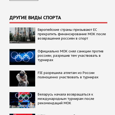
ДРУГИЕ ВИДЫ СПОРТА
Европейские страны призывают ЕС
прекратить финансирование МОК после
возвращения россиян в спорт
Официально МОК снял санкции против
россиян, разрешив тем участвовать в
турнирах
FIE разрешила атлетам из России
полноценно участвовать в турнирах
Беларусь начала возвращаться к
международным турнирам после
рекомендаций МОК