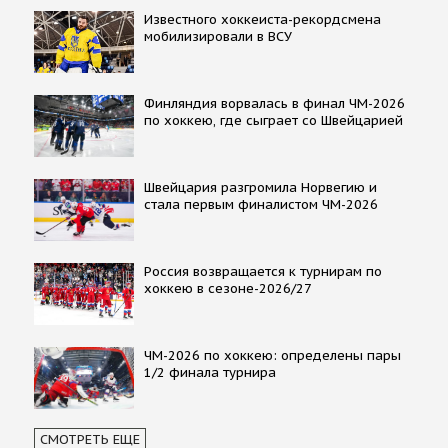
Известного хоккеиста-рекордсмена
мобилизировали в ВСУ
Финляндия ворвалась в финал ЧМ-2026
по хоккею, где сыграет со Швейцарией
Швейцария разгромила Норвегию и
стала первым финалистом ЧМ-2026
Россия возвращается к турнирам по
хоккею в сезоне-2026/27
ЧМ-2026 по хоккею: определены пары
1/2 финала турнира
СМОТРЕТЬ ЕЩЕ