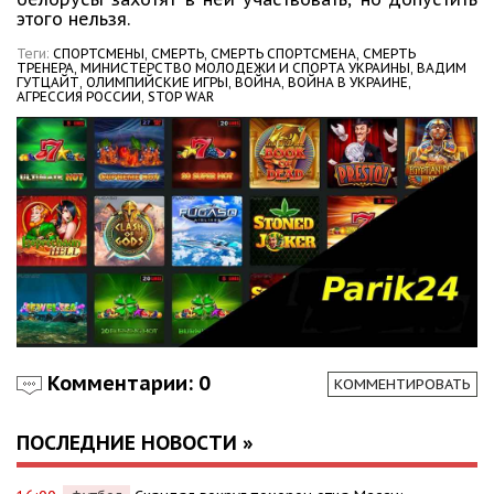
этого нельзя.
Теги:
СПОРТСМЕНЫ,
СМЕРТЬ,
СМЕРТЬ СПОРТСМЕНА,
СМЕРТЬ
ТРЕНЕРА,
МИНИСТЕРСТВО МОЛОДЕЖИ И СПОРТА УКРАИНЫ,
ВАДИМ
ГУТЦАЙТ,
ОЛИМПИЙСКИЕ ИГРЫ,
ВОЙНА,
ВОЙНА В УКРАИНЕ,
АГРЕССИЯ РОССИИ,
STOP WAR
Комментарии: 0
КОММЕНТИРОВАТЬ
ПОСЛЕДНИЕ НОВОСТИ »