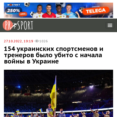
27.10.2022, 19:19
1026
154 украинских спортсменов и
тренеров было убито с начала
войны в Украине