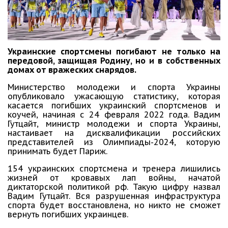
Украинские спортсмены погибают не только на
передовой, защищая Родину, но и в собственных
домах от вражеских снарядов.
Министерство молодежи и спорта Украины
опубликовало ужасающую статистику, которая
касается погибших украинский спортсменов и
коучей, начиная с 24 февраля 2022 года. Вадим
Гутцайт, министр молодежи и спорта Украины,
настаивает на дисквалификации российских
представителей из Олимпиады-2024, которую
принимать будет Париж.
154 украинских спортсмена и тренера лишились
жизней от кровавых лап войны, начатой
диктаторской политикой рф. Такую цифру назвал
Вадим Гутцайт. Вся разрушенная инфраструктура
спорта будет восстановлена, но никто не сможет
вернуть погибших украинцев.