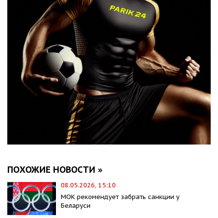
ПОХОЖИЕ НОВОСТИ »
08.05.2026, 15:10
МОК рекомендует забрать санкции у
Беларуси