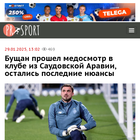
29.01.2025, 13:02
469
Бущан прошел медосмотр в
клубе из Саудовской Аравии,
остались последние нюансы