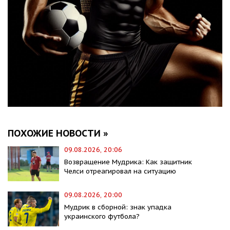
ПОХОЖИЕ НОВОСТИ »
09.08.2026, 20:06
Возвращение Мудрика: Как защитник
Челси отреагировал на ситуацию
09.08.2026, 20:00
Мудрик в сборной: знак упадка
украинского футбола?