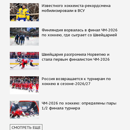
Известного хоккеиста-рекордсмена
мобилизировали в ВСУ
Финляндия ворвалась в финал ЧМ-2026
по хоккею, где сыграет со Швейцарией
Швейцария разгромила Норвегию и
стала первым финалистом ЧМ-2026
Россия возвращается к турнирам по
хоккею в сезоне-2026/27
ЧМ-2026 по хоккею: определены пары
1/2 финала турнира
СМОТРЕТЬ ЕЩЕ