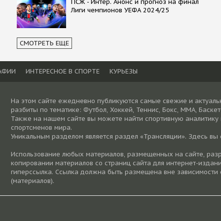
ПСЖ - Интер. Анонс и прогноз на финал
Лиги чемпионов УЕФА 2024/25
СМОТРЕТЬ ЕЩЕ
АФИИ
ИНТЕРЕСНОЕ В СПОРТЕ
КУРЬЕЗЫ
На этом сайте ежедневно публикуются самые свежие и актуаль
разбиты по тематике: Футбол, Хоккей, Теннис, Бокс, ММА, Баске
Также на нашем сайте вы можете найти спортивную аналитику
спортсменов мира.
Уникальным разделом является раздел «Трансляции». Здесь вы
Использование любых материалов, размещенных на сайте, разре
копировании материалов со страниц сайта для интернет-издани
гиперссылка. Ссылка должна быть размещена вне зависимости 
(материалов).