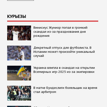
КУРЬЕЗЫ
Винисиус Жуниор попал в громкий
скандал из-за празднования дня
рождения
Декретный отпуск для футболиста. В
Испании может произойти уникальный
случай
Украина влипла в скандал на открытии
Всемирных игр-2025 из-за экипировки
В матче Бундеслиги болельщик на время
стал арбитром