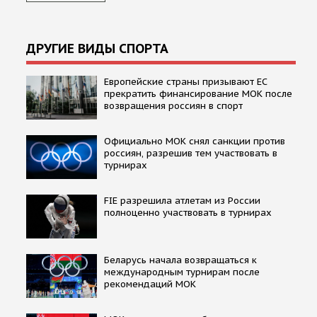
ДРУГИЕ ВИДЫ СПОРТА
Европейские страны призывают ЕС
прекратить финансирование МОК после
возвращения россиян в спорт
Официально МОК снял санкции против
россиян, разрешив тем участвовать в
турнирах
FIE разрешила атлетам из России
полноценно участвовать в турнирах
Беларусь начала возвращаться к
международным турнирам после
рекомендаций МОК