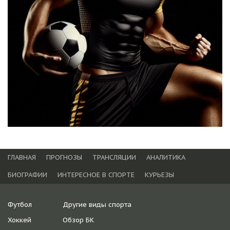
ГЛАВНАЯ
ПРОГНОЗЫ
ТРАНСЛЯЦИИ
АНАЛИТИКА
БИОГРАФИИ
ИНТЕРЕСНОЕ В СПОРТЕ
КУРЬЕЗЫ
Футбол
Другие виды спорта
Хоккей
Обзор БК