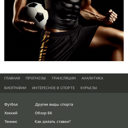
ГЛАВНАЯ
ПРОГНОЗЫ
ТРАНСЛЯЦИИ
АНАЛИТИКА
БИОГРАФИИ
ИНТЕРЕСНОЕ В СПОРТЕ
КУРЬЕЗЫ
Футбол
Другие виды спорта
Хоккей
Обзор БК
Теннис
Как делать ставки?