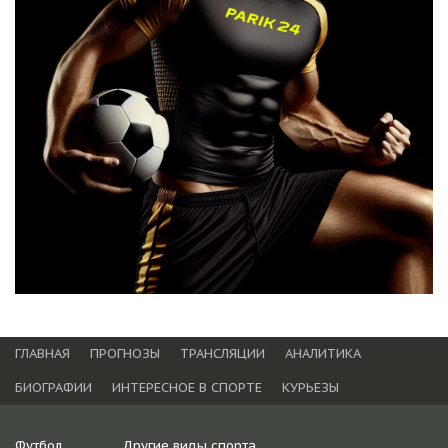
ГЛАВНАЯ
ПРОГНОЗЫ
ТРАНСЛЯЦИИ
АНАЛИТИКА
БИОГРАФИИ
ИНТЕРЕСНОЕ В СПОРТЕ
КУРЬЕЗЫ
Футбол
Другие виды спорта