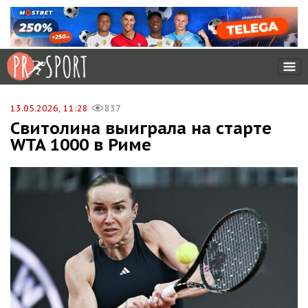
13.05.2026, 11:28
837
Свитолина выиграла на старте
WTA 1000 в Риме