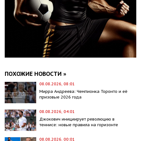
ПОХОЖИЕ НОВОСТИ »
08.08.2026, 08:01
Мирра Андреева: Чемпионка Торонто и её
призовые 2026 года
08.08.2026, 04:01
Джокович инициирует революцию в
теннисе: новые правила на горизонте
08.08.2026, 00:01