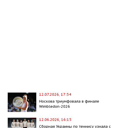
12.07.2026, 17:54
Носкова триумфовала в финале
Wimbledon-2026
12.06.2026, 16:15
Сборная Украины по теннису узнала с