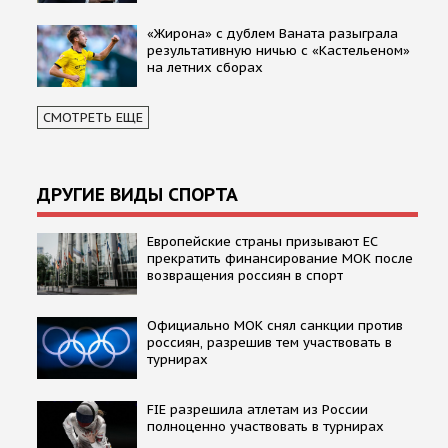
«Жирона» с дублем Ваната разыграла
результативную ничью с «Кастельеном»
на летних сборах
СМОТРЕТЬ ЕЩЕ
ДРУГИЕ ВИДЫ СПОРТА
Европейские страны призывают ЕС
прекратить финансирование МОК после
возвращения россиян в спорт
Официально МОК снял санкции против
россиян, разрешив тем участвовать в
турнирах
FIE разрешила атлетам из России
полноценно участвовать в турнирах