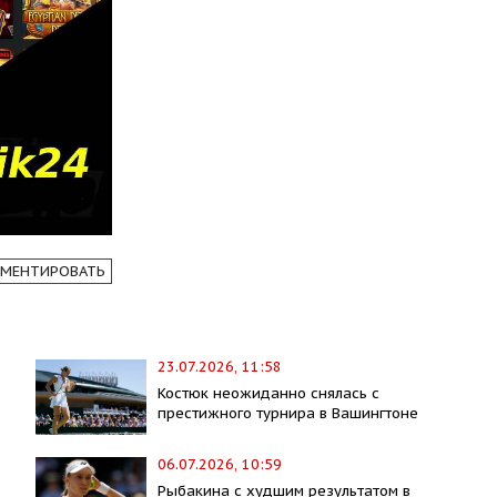
МЕНТИРОВАТЬ
23.07.2026, 11:58
Костюк неожиданно снялась с
престижного турнира в Вашингтоне
06.07.2026, 10:59
Рыбакина с худшим результатом в