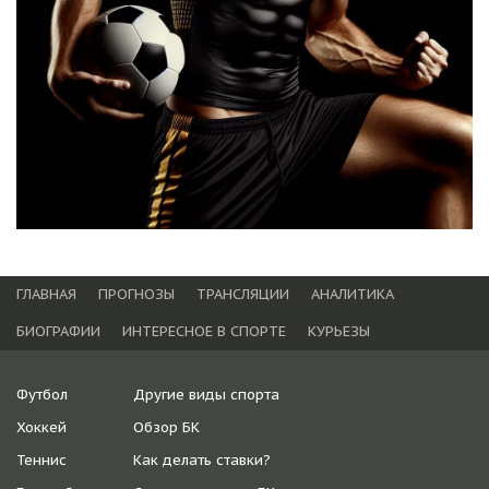
ГЛАВНАЯ
ПРОГНОЗЫ
ТРАНСЛЯЦИИ
АНАЛИТИКА
БИОГРАФИИ
ИНТЕРЕСНОЕ В СПОРТЕ
КУРЬЕЗЫ
Футбол
Другие виды спорта
Хоккей
Обзор БК
Теннис
Как делать ставки?