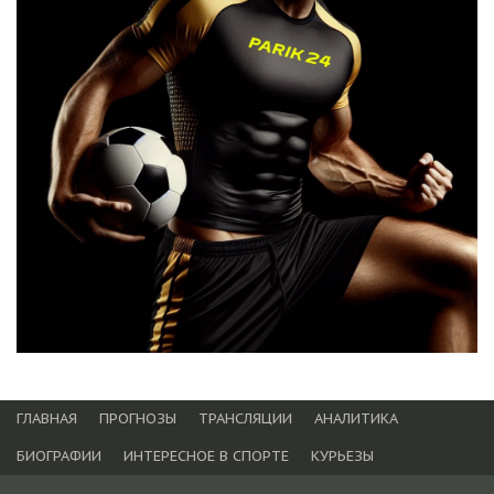
ГЛАВНАЯ
ПРОГНОЗЫ
ТРАНСЛЯЦИИ
АНАЛИТИКА
БИОГРАФИИ
ИНТЕРЕСНОЕ В СПОРТЕ
КУРЬЕЗЫ