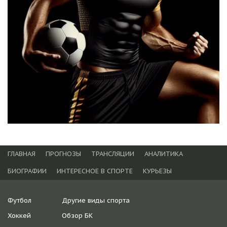
ГЛАВНАЯ
ПРОГНОЗЫ
ТРАНСЛЯЦИИ
АНАЛИТИКА
БИОГРАФИИ
ИНТЕРЕСНОЕ В СПОРТЕ
КУРЬЕЗЫ
Футбол
Другие виды спорта
Хоккей
Обзор БК