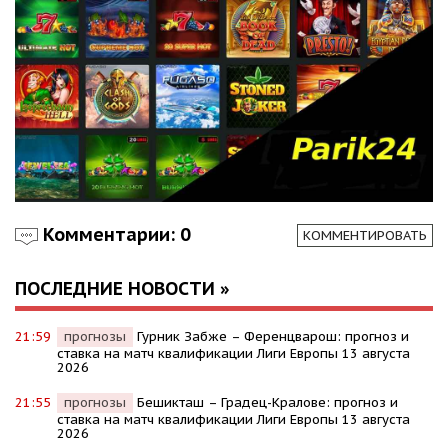
Комментарии: 0
КОММЕНТИРОВАТЬ
ПОСЛЕДНИЕ НОВОСТИ »
21:59
прогнозы
Гурник Забже – Ференцварош: прогноз и
ставка на матч квалификации Лиги Европы 13 августа
2026
21:55
прогнозы
Бешикташ – Градец-Кралове: прогноз и
ставка на матч квалификации Лиги Европы 13 августа
2026