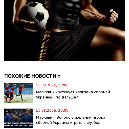
ПОХОЖИЕ НОВОСТИ »
10.08.2026, 20:06
Маркевич критикует капитана сборной
Украины: что дальше?
10.08.2026, 20:00
Маркевич: Вопрос о желании игрока
сборной Украины играть в футбол