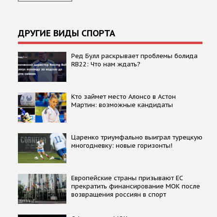
ДРУГИЕ ВИДЫ СПОРТА
Ред Булл раскрывает проблемы болида
RB22: Что нам ждать?
Кто займет место Алонсо в Астон
Мартин: возможные кандидаты
Царенко триумфально выиграл турецкую
многодневку: новые горизонты!
Европейские страны призывают ЕС
прекратить финансирование МОК после
возвращения россиян в спорт