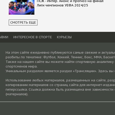
ПСЖ - Интер. Анонс и прогноз на финал
Лиги чемпионов УЕФА 2024/25
СМОТРЕТЬ ЕЩЕ
АФИИ
ИНТЕРЕСНОЕ В СПОРТЕ
КУРЬЕЗЫ
На этом сайте ежедневно публикуются самые свежие и актуаль
разбиты по тематике: Футбол, Хоккей, Теннис, Бокс, ММА, Баске
Также на нашем сайте вы можете найти спортивную аналитику
спортсменов мира.
Уникальным разделом является раздел «Трансляции». Здесь вы
Использование любых материалов, размещенных на сайте, разре
копировании материалов со страниц сайта для интернет-издани
гиперссылка. Ссылка должна быть размещена вне зависимости 
(материалов).