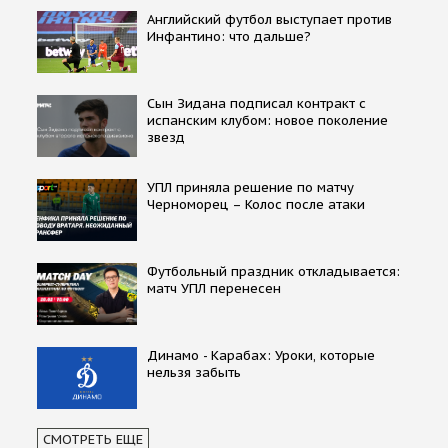
Английский футбол выступает против
Инфантино: что дальше?
Сын Зидана подписал контракт с
испанским клубом: новое поколение
звезд
УПЛ приняла решение по матчу
Черноморец – Колос после атаки
Футбольный праздник откладывается:
матч УПЛ перенесен
Динамо - Карабах: Уроки, которые
нельзя забыть
СМОТРЕТЬ ЕЩЕ