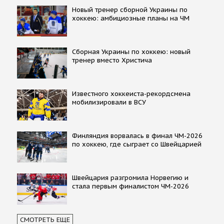
Новый тренер сборной Украины по
хоккею: амбициозные планы на ЧМ
Сборная Украины по хоккею: новый
тренер вместо Христича
Известного хоккеиста-рекордсмена
мобилизировали в ВСУ
Финляндия ворвалась в финал ЧМ-2026
по хоккею, где сыграет со Швейцарией
Швейцария разгромила Норвегию и
стала первым финалистом ЧМ-2026
СМОТРЕТЬ ЕЩЕ