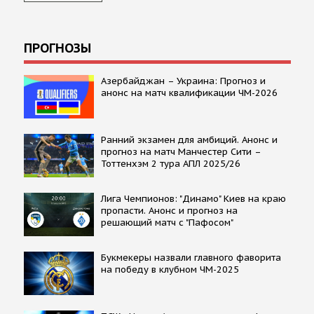
ПРОГНОЗЫ
Азербайджан – Украина: Прогноз и
анонс на матч квалификации ЧМ-2026
Ранний экзамен для амбиций. Анонс и
прогноз на матч Манчестер Сити –
Тоттенхэм 2 тура АПЛ 2025/26
Лига Чемпионов: "Динамо" Киев на краю
пропасти. Анонс и прогноз на
решающий матч с "Пафосом"
Букмекеры назвали главного фаворита
на победу в клубном ЧМ-2025