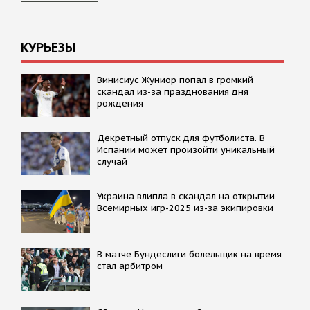
КУРЬЕЗЫ
Винисиус Жуниор попал в громкий
скандал из-за празднования дня
рождения
Декретный отпуск для футболиста. В
Испании может произойти уникальный
случай
Украина влипла в скандал на открытии
Всемирных игр-2025 из-за экипировки
В матче Бундеслиги болельщик на время
стал арбитром