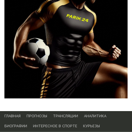
ГЛАВНАЯ
ПРОГНОЗЫ
ТРАНСЛЯЦИИ
АНАЛИТИКА
БИОГРАФИИ
ИНТЕРЕСНОЕ В СПОРТЕ
КУРЬЕЗЫ