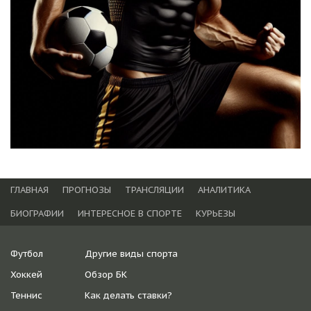
ГЛАВНАЯ
ПРОГНОЗЫ
ТРАНСЛЯЦИИ
АНАЛИТИКА
БИОГРАФИИ
ИНТЕРЕСНОЕ В СПОРТЕ
КУРЬЕЗЫ
Футбол
Другие виды спорта
Хоккей
Обзор БК
Теннис
Как делать ставки?