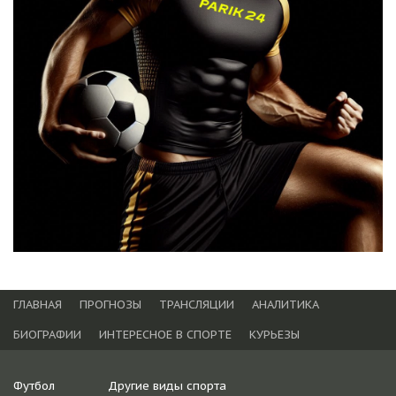
ГЛАВНАЯ
ПРОГНОЗЫ
ТРАНСЛЯЦИИ
АНАЛИТИКА
БИОГРАФИИ
ИНТЕРЕСНОЕ В СПОРТЕ
КУРЬЕЗЫ
Футбол
Другие виды спорта