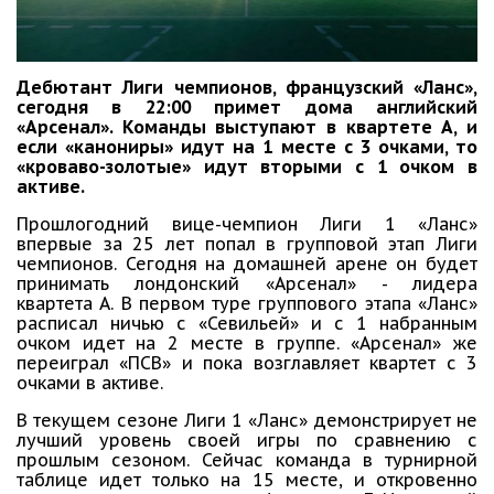
Дебютант Лиги чемпионов, французский «Ланс»,
сегодня в 22:00 примет дома английский
«Арсенал». Команды выступают в квартете А, и
если «канониры» идут на 1 месте с 3 очками, то
«кроваво-золотые» идут вторыми с 1 очком в
активе.
Прошлогодний вице-чемпион Лиги 1 «Ланс»
впервые за 25 лет попал в групповой этап Лиги
чемпионов. Сегодня на домашней арене он будет
принимать лондонский «Арсенал» - лидера
квартета А. В первом туре группового этапа «Ланс»
расписал ничью с «Севильей» и с 1 набранным
очком идет на 2 месте в группе. «Арсенал» же
переиграл «ПСВ» и пока возглавляет квартет с 3
очками в активе.
В текущем сезоне Лиги 1 «Ланс» демонстрирует не
лучший уровень своей игры по сравнению с
прошлым сезоном. Сейчас команда в турнирной
таблице идет только на 15 месте, и откровенно