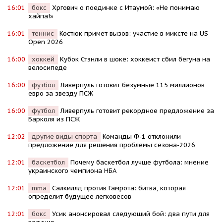
16:01
бокс
Хргович о поединке с Итаумой: «Не понимаю
хайпа!»
16:01
теннис
Костюк примет вызов: участие в миксте на US
Open 2026
16:00
хоккей
Кубок Стэнли в шоке: хоккеист сбил бегуна на
велосипеде
16:00
футбол
Ливерпуль готовит безумные 115 миллионов
евро за звезду ПСЖ
16:00
футбол
Ливерпуль готовит рекордное предложение за
Барколя из ПСЖ
12:02
другие виды спорта
Команды Ф-1 отклонили
предложение для решения проблемы сезона-2026
12:01
баскетбол
Почему баскетбол лучше футбола: мнение
украинского чемпиона НБА
12:01
mma
Салкиллд против Гамрота: битва, которая
определит будущее легковесов
12:01
бокс
Усик анонсировал следующий бой: два пути для