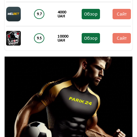
4000
Обзор
Сайт
9.7
UAH
10000
Обзор
Сайт
9.5
UAH