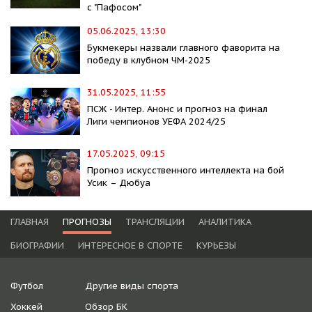
с "Пафосом"
05.06.2025, 13:30
Букмекеры назвали главного фаворита на
победу в клубном ЧМ-2025
31.05.2025, 11:55
ПСЖ - Интер. Анонс и прогноз на финал
Лиги чемпионов УЕФА 2024/25
17.05.2025, 09:15
Прогноз искусственного интеллекта на бой
Усик – Дюбуа
ГЛАВНАЯ
ПРОГНОЗЫ
ТРАНСЛЯЦИИ
АНАЛИТИКА
БИОГРАФИИ
ИНТЕРЕСНОЕ В СПОРТЕ
КУРЬЕЗЫ
Футбол
Другие виды спорта
Хоккей
Обзор БК